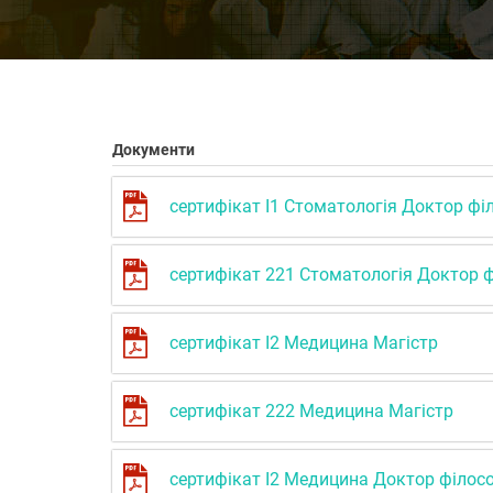
Документи
сертифікат І1 Стоматологія Доктор фі
сертифікат 221 Стоматологія Доктор ф
сертифікат І2 Медицина Магістр
сертифікат 222 Медицина Магістр
сертифікат І2 Медицина Доктор філосо