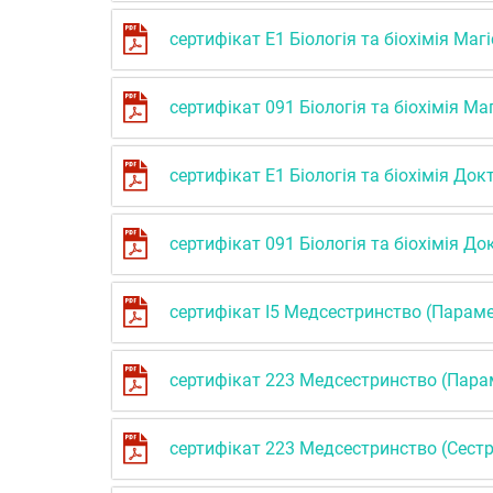
сертифікат Е1 Біологія та біохімія Маг
сертифікат 091 Біологія та біохімія Ма
сертифікат Е1 Біологія та біохімія Док
сертифікат 091 Біологія та біохімія До
сертифікат І5 Медсестринство (Парам
сертифікат 223 Медсестринство (Пар
сертифікат 223 Медсестринство (Сест