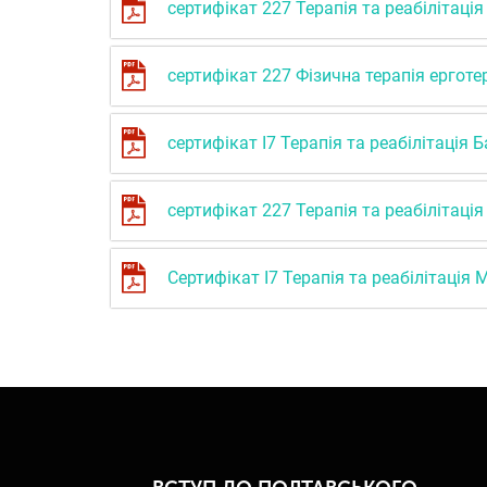
сертифікат 227 Терапія та реабілітаці
сертифікат 227 Фізична терапія ергот
сертифікат І7 Терапія та реабілітація 
сертифікат 227 Терапія та реабілітація
Сертифікат І7 Терапія та реабілітація 