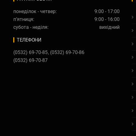
понеділок - четвер:
9:00 - 17:00
п’ятниця:
9:00 - 16:00
субота - неділя:
вихідний
ТЕЛЕФОНИ
(0532) 69-70-85
,
(0532) 69-70-86
(0532) 69-70-87