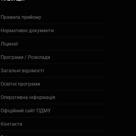
Правила прийому
Нормативні документи
Ліцензії
Програми / Розклади
Загальні відомості
Освітні програми
Оперативна інформація
Офіційний сайт ПДМУ
Контакти