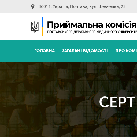
36011, Україна, Полтава, вул. Шевченка, 23
ГОЛОВНА
ЗАГАЛЬНІ ВІДОМОСТІ
ПРО КОМ
СЕРТ