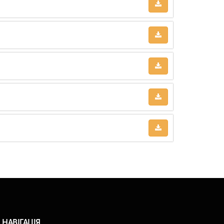
НАВІГАЦІЯ