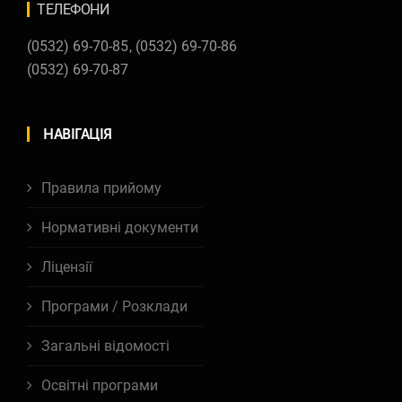
ТЕЛЕФОНИ
(0532) 69-70-85
,
(0532) 69-70-86
(0532) 69-70-87
НАВІГАЦІЯ
Правила прийому
Нормативні документи
Ліцензії
Програми / Розклади
Загальні відомості
Освітні програми