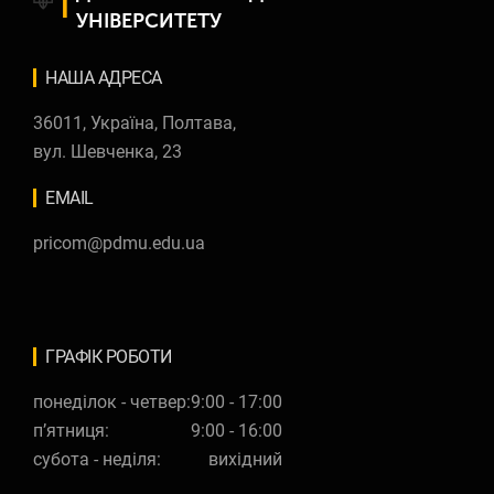
УНІВЕРСИТЕТУ
НАША AДРЕСА
36011, Україна, Полтава,
вул. Шевченка, 23
EMAIL
pricom@pdmu.edu.ua
ГРАФІК РОБОТИ
понеділок - четвер:
9:00 - 17:00
п’ятниця:
9:00 - 16:00
субота - неділя:
вихідний