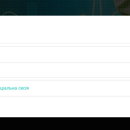
ціальна сесія