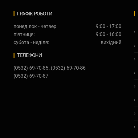
ГРАФІК РОБОТИ
понеділок - четвер:
9:00 - 17:00
п’ятниця:
9:00 - 16:00
субота - неділя:
вихідний
ТЕЛЕФОНИ
(0532) 69-70-85
,
(0532) 69-70-86
(0532) 69-70-87