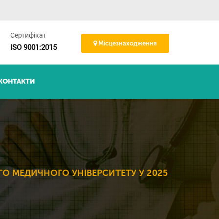
Сертифікат
Місцезнаходження
ISO 9001:2015
КОНТАКТИ
О МЕДИЧНОГО УНІВЕРСИТЕТУ У 2025