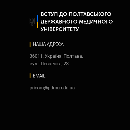
ВСТУП ДО ПОЛТАВСЬКОГО
ДЕРЖАВНОГО МЕДИЧНОГО
УНІВЕРСИТЕТУ
НАША AДРЕСА
36011, Україна, Полтава,
вул. Шевченка, 23
EMAIL
pricom@pdmu.edu.ua