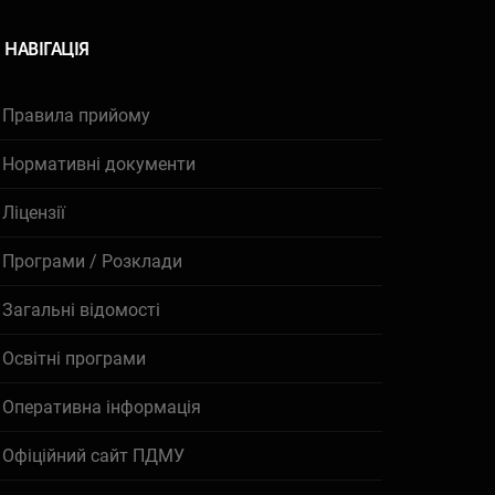
НАВІГАЦІЯ
Правила прийому
Нормативні документи
Ліцензії
Програми / Розклади
Загальні відомості
Освітні програми
Оперативна інформація
Офіційний сайт ПДМУ